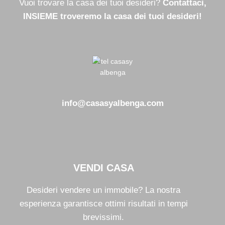
Vuoi trovare la casa dei tuoi desideri?
Contattaci,
INSIEME troveremo la casa dei tuoi desideri!
info@casasyalbenga.com
VENDI CASA
Desideri vendere un immobile? La nostra
esperienza garantisce ottimi risultati in tempi
brevissimi.