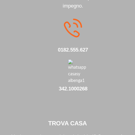
impegno.
0182.555.627
342.1000268
TROVA CASA