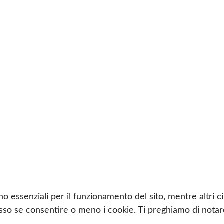
no essenziali per il funzionamento del sito, mentre altri c
sso se consentire o meno i cookie. Ti preghiamo di notare 