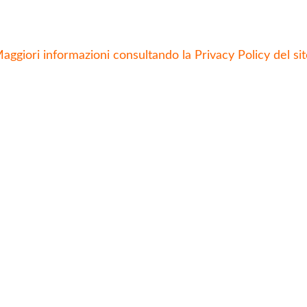
aggiori informazioni consultando la Privacy Policy del sit