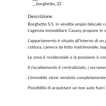
Descrizione
Borghetto S.S. in vendita ampio bilocale c
L'agenzia immobiliare Casasy propone in v
L'appartamento è situato all'interno di u
cottura, camera da letto matrimoniale, bagno
La zona è residenziale e la posizione è co
Il riscaldamento è centralizzato, i serrame
L'immobile viene venduto completamente 
Possibilità di acquistare un box auto fuori