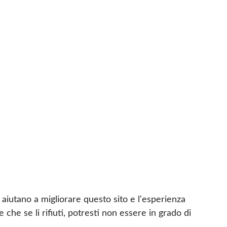
i aiutano a migliorare questo sito e l'esperienza
che se li rifiuti, potresti non essere in grado di